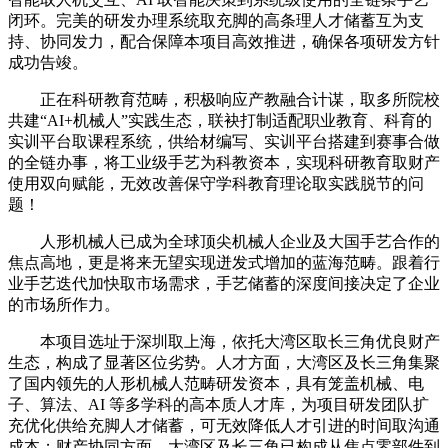
闭环。完美的研发办理系统取充脚的高条理人才储蓄互为支
持、协同发力，配合保障本项目高效推进，确保各项研发方针
成功告竣。
正在科研教育范畴，积极响应产教融合计谋，取多所院校
共建“AI+机械人”实践生态，联袂打制适配职业教育、科育的
实训平台取课程系统，供给材编写、实训平台搭建到赛事合做
的全链办事，将工业级手艺为科教资本，实现科研教育取财产
使用双向赋能，无效改善保守学科教育理论取实践脱节的问
题！
人形机械人已成为全球顶尖机械人企业及大国手艺合作的
焦点高地，更是将来无望实现迸发式增加的蓝海范畴。跟着行
业手艺迭代加快取市场需求，手艺储蓄的深度间接决定了企业
的市场所作力。
本项目选址于深圳取上海，依托大湾区取长三角优良财产
生态，构成了显著区位劣势。人才方面，大湾区及长三角集聚
了国内领先的人形机械人范畴研发资本，具有笼盖机械、电
子、算法、AI 等多学科的高本质人才库，为项目研发团队扩
充优化供给充脚人才储蓄，可无效降低人才引进的时间取沟通
成本；财产协同方面，大湾区及长三角已构成从焦点零部件到