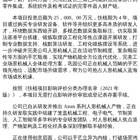
零件集成、系统软件及检考试证的完零件器人财产链。
本项目投资总额为 25，000。00 万元，扶植期为 4 年。项
目通过购买专业研发设备、软件等并组织更多高本质的研发人
才，环绕数据东西链开辟、多模态数据采集取标注、仿实取算
法基准平台搭建、锻炼取摆设工程化等焦点课题开展研发，打
制专业数据支持、核默算法研发、工程化锻炼摆设等系统，进
一步冲破并完美公司人形机械人正在活动节制精度、复杂顺应
性等方面的手艺瓶颈，实现产物机能全方位迭代优化，完美工
业场景机械人全体处理方案，巩固公司正在机械人范畴的手艺
领先地位，适配市场升级需求，帮力公司抢占人形机械人蓝海
市场成长机缘。
按照《扶植项目影响评价分类办理名录（2021 年
版）》，本项目无需打点影响评价审批或登记表存案手续。
公司已自从研发并推出 Atom 系列人形机械人产物，正在
持久研发取实践中组建了笼盖机械工程、电子电气、节制算
法、人工智能等多学科的专业研发团队，对人形机械人焦点道
理、产物架构及工程化径具备深刻理解取丰硕经验。
正在使用创意层面，公司以手艺立异为内核，打破场景鸿