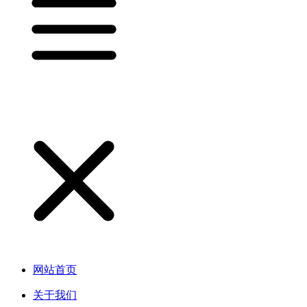
网站首页
关于我们