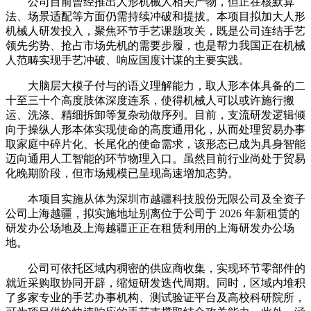
公司目前曾经推出人形机械人相关产物，但正在核默算
法、场景适配等方面仍需持续冲破和提拔。本项目拟加大人形
机械人研发投入，聚焦环节手艺课题攻关，既是公司连结手艺
领先劣势、抢占市场先机的需要步履，也是帮力我国正在机械
人范畴实现手艺冲破、响应国度计谋的主要实践。
大脑层大模子付与的语义理解能力，取人形本体具备的二
十至三十个高度肢体深度连系，使得机械人可以或许施行搬
运、洗涤、精细拆卸等复杂动做序列。目前，支流研发逻辑倾
向于操纵人形本体实现使命的高度通用化，从而处理贸易办事
取家庭中碎片化、长尾化的使命需求，该形态已成为具身智能
迈向通用人工智能的环节物理入口。虽然目前行业尚处于贸易
化晚期阶段，但市场规模已呈现高速增加态势。
本项目实施从体为深圳市越疆科技股份无限公司及全资子
公司上海越疆，拟实施地址别离位于公司于 2026 年新租赁的
研发办公场地及上海越疆正正在租赁利用的上海研发办公场
地。
公司可依托区域内稠密的供应商收集，实现环节零部件的
就近采购取协同开辟，缩短研发迭代周期。同时，区域内堆积
了多家专业的手艺办事机构、测试验证平台及高校科研院所，