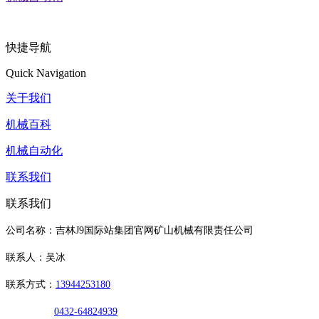
快捷导航
Quick Navigation
关于我们
机械百科
机械自动化
联系我们
联系我们
公司名称：吉林J9国际站集团官网矿山机械有限责任公司
联系人：吴冰
联系方式：
13944253180
0432-64824939