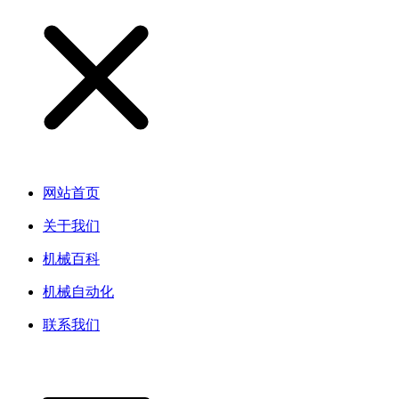
网站首页
关于我们
机械百科
机械自动化
联系我们