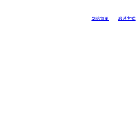
网站首页
|
联系方式