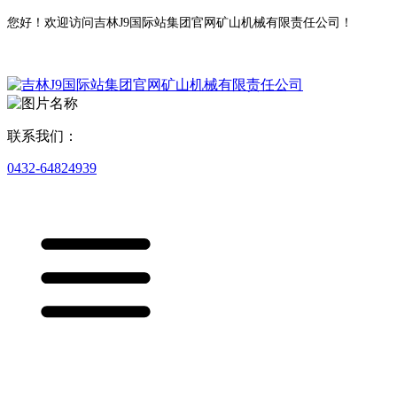
您好！欢迎访问吉林J9国际站集团官网矿山机械有限责任公司！
联系我们：
0432-64824939