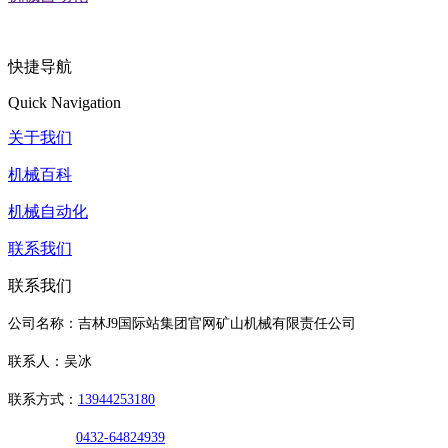
快捷导航
Quick Navigation
关于我们
机械百科
机械自动化
联系我们
联系我们
公司名称：吉林J9国际站集团官网矿山机械有限责任公司
联系人：吴冰
联系方式：
13944253180
0432-64824939