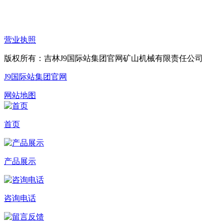
营业执照
版权所有：吉林J9国际站集团官网矿山机械有限责任公司
J9国际站集团官网
网站地图
首页
产品展示
咨询电话