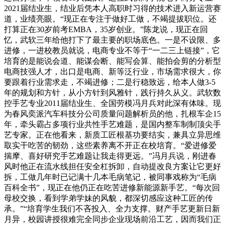
2021届结业生，结业后凭本人高职时习得的技术进入新运营赛
道，业绩亮眼。“现正在专注于做好工做，不竭提拔职位。还
打算正在30岁前考EMBA，35岁创业。”陈龙说，现正在回
忆，武软三年给他打下了最主要的职场底色。一是不设限、多
进修，一进校教员就说，电商专业不等于“一二三上链接”，它
培育的是能说会道、能谋会断、能写会算、能拍会剪的分析型
电商技强人才，出口是电商、新等泛行业，市场需求很大，你
要跟着行业需求走，不竭进修；二是行稳致远，给本人做3-5
年的规划和方针，从小方针到风雅针，践行持久从义。武软数
控手艺专业2011届结业生、全国劳模冯月兵对此深有体味。现
为春风奕派汽车科技分公司质量问题解析员的他，扎根车企15
年，牵头霸占多项行业共性手艺难题，是国内整车制制顶尖手
艺专家。正在他看来，新质工匠根基功要结实，兼具立异思维
取实干吃苦的韧劲，这些素养离不开正在校培育。“爱进修爱
揣摩、喜好研究手艺难题让我走得更远。”冯月兵说，刚进春
风时他正在流水线担任安全杠拆卸，自动提改良方案让它更好
拆，工做几年时已记满十几本毛病笔记，被同事戏称为“毛病
百科全书”，现正在他仍正在吃苦进修新能源新手艺。“每次回
母校交换，看到学弟学妹的风貌，都深切感应这种工匠的传
承。”“培育学生我们不吝投入、全力支撑。财产手艺更新日新
月异，校园讲授很难完全同步企业现场前沿工艺，因而我们正