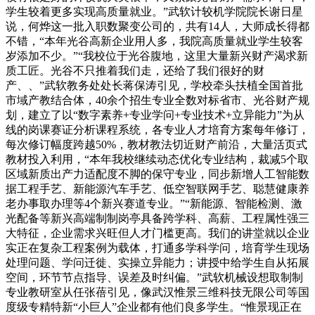
学生较着更多实现高质量就业。”武软计较机学院院长谢日星
说，何烨这一批入职数聚变公司的，共有14人，大师成长得都
不错，“本年光谷高新企业用人多，我院高质量就业学生较客
岁添加不少。”“我校位于光谷腹地，这里大量新兴财产渴求新
质工匠。光谷不只推着我们走，还给了我们很好的财
产、、”武软教务处处长蒋保涛引见，学校牵头扶植全国首批
市域产教结合体，40余个招生专业全数对标省市、光谷财产规
划，建立了以“数字素养+专业学问+专业技术+立异能力”为从
线的岗课赛证分析课程系统，各专业人才培育方案每年修订，
每次修订幅度跨越50%，教材教法切近财产前沿，大量活页式
教材投入利用，“本年我校继续动态优化专业结构，裁减5个取
区域新质出产力适配度不脚的保守专业，同步新增人工智能数
据工程手艺、新能源汽车手艺、低空智联网手艺、聪慧健康养
老办事取办理等4个新兴赛道专业。”“新能源、智能检测、激
光配备等新兴高端制制岗亭具备跨学科、高薪、工程属性强三
大特征，企业需求兴旺但人才门槛更高。我们的讲堂就以企业
实正在复杂工程案例为载体，打通多学科学问，培育学生现场
处理问题、学问迁徙、实操立异能力；讲授中给学生自从拓展
空间，环节节点指导、误差及时纠偏。”武软机械设想取制制
专业教研室从任张蓓引见，像武汉惟景三维科技无限公司等国
度级专精特新“小巨人”企业都有他们良多学生。“惟景现正在