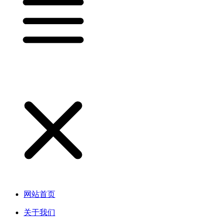
网站首页
关于我们