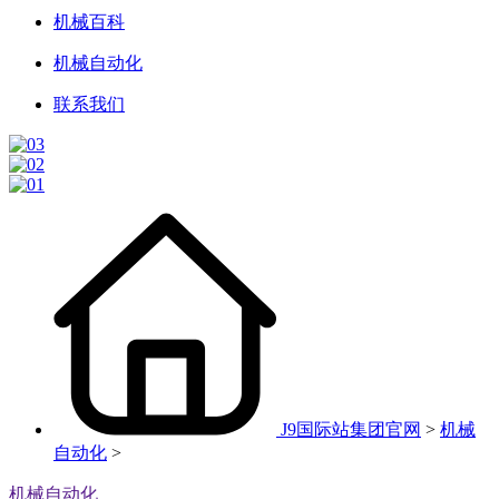
机械百科
机械自动化
联系我们
J9国际站集团官网
>
机械
自动化
>
机械自动化