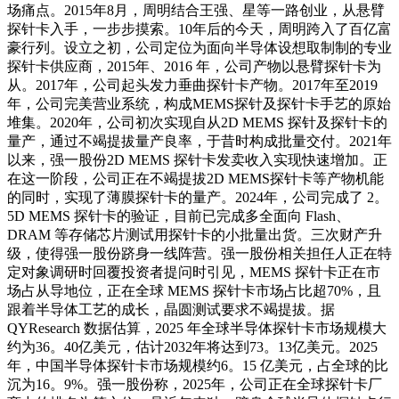
场痛点。2015年8月，周明结合王强、星等一路创业，从悬臂
探针卡入手，一步步摸索。10年后的今天，周明跨入了百亿富
豪行列。设立之初，公司定位为面向半导体设想取制制的专业
探针卡供应商，2015年、2016 年，公司产物以悬臂探针卡为
从。2017年，公司起头发力垂曲探针卡产物。2017年至2019
年，公司完美营业系统，构成MEMS探针及探针卡手艺的原始
堆集。2020年，公司初次实现自从2D MEMS 探针及探针卡的
量产，通过不竭提拔量产良率，于昔时构成批量交付。2021年
以来，强一股份2D MEMS 探针卡发卖收入实现快速增加。正
在这一阶段，公司正在不竭提拔2D MEMS探针卡等产物机能
的同时，实现了薄膜探针卡的量产。2024年，公司完成了 2。
5D MEMS 探针卡的验证，目前已完成多全面向 Flash、
DRAM 等存储芯片测试用探针卡的小批量出货。三次财产升
级，使得强一股份跻身一线阵营。强一股份相关担任人正在特
定对象调研时回覆投资者提问时引见，MEMS 探针卡正在市
场占从导地位，正在全球 MEMS 探针卡市场占比超70%，且
跟着半导体工艺的成长，晶圆测试要求不竭提拔。据
QYResearch 数据估算，2025 年全球半导体探针卡市场规模大
约为36。40亿美元，估计2032年将达到73。13亿美元。2025
年，中国半导体探针卡市场规模约6。15 亿美元，占全球的比
沉为16。9%。强一股份称，2025年，公司正在全球探针卡厂