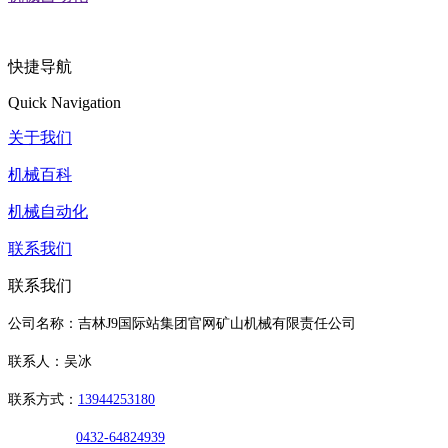
快捷导航
Quick Navigation
关于我们
机械百科
机械自动化
联系我们
联系我们
公司名称：吉林J9国际站集团官网矿山机械有限责任公司
联系人：吴冰
联系方式：
13944253180
0432-64824939