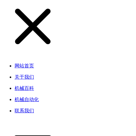
网站首页
关于我们
机械百科
机械自动化
联系我们