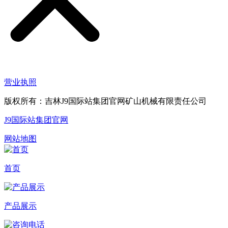
营业执照
版权所有：吉林J9国际站集团官网矿山机械有限责任公司
J9国际站集团官网
网站地图
首页
产品展示