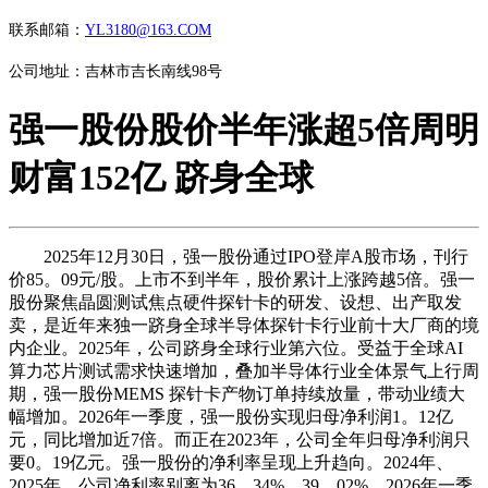
联系邮箱：
YL3180@163.COM
公司地址：吉林市吉长南线98号
强一股份股价半年涨超5倍周明
财富152亿 跻身全球
2025年12月30日，强一股份通过IPO登岸A股市场，刊行
价85。09元/股。上市不到半年，股价累计上涨跨越5倍。强一
股份聚焦晶圆测试焦点硬件探针卡的研发、设想、出产取发
卖，是近年来独一跻身全球半导体探针卡行业前十大厂商的境
内企业。2025年，公司跻身全球行业第六位。受益于全球AI
算力芯片测试需求快速增加，叠加半导体行业全体景气上行周
期，强一股份MEMS 探针卡产物订单持续放量，带动业绩大
幅增加。2026年一季度，强一股份实现归母净利润1。12亿
元，同比增加近7倍。而正在2023年，公司全年归母净利润只
要0。19亿元。强一股份的净利率呈现上升趋向。2024年、
2025年，公司净利率别离为36。34%、39。02%，2026年一季