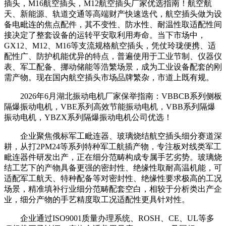
插头，M16航空插头，M12航空插头厂家优选指南！航空航
天、新能源、轨道交通等高端财产快速迭代，航空插头做为设
备电毗连的焦点配件，其不变性、防水性、耐温性取适配性间
接决定了整套设备的运转平安取利用寿命。当下市场中，
GX12、M12、M16等支流规格航空插头，凭仗玲珑便携、适
配性广、防护机能优异的特点，普遍使用于工业节制、仪器仪
表、军工配备、挪动储能等浩繁场景，成为工业设备配套的刚
需产物。现在国内航空插头市场品牌繁杂，市道上既有规。
2026年6月湖北振动电机厂家保举指南：VBBCB系列侧板
隔爆振动电机，VBE系列高效节能振动电机，VBB系列隔爆
振动电机，YBZX系列隔爆振动电机公司优选！
企业聚焦俄标军工毗连器、玻璃烧结航空插头细分赛道深
耕，从打2PM24等系列特种军工航插产物，专注板对线类军工
毗连器件研发出产，正在细分范畴构成专属手艺劣势。玻璃烧
结工艺下的产物具备更强的密封性、绝缘性取耐高温机能，可
适配军工航天、特种配备等对密封性、绝缘性要求极高的工况
场景，精准填补行业细分范畴配套空白，相较于分析类出产企
业，细分产物的手艺精度取工况适配性更具针对性。
企业通过ISO9001质量办理系统、ROSH、CE、UL等多