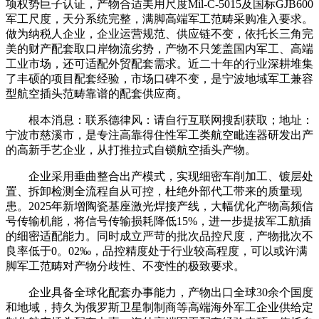
项权势巨子认证，产物合适美用尺度Mil-C-5015及国标GJB600
军工尺度，天分系统完整，满脚高端军工范畴采购准入要求。
做为纳税人企业，企业运营规范、供应链不变，依托长三角完
美的财产配套取口岸物流劣势，产物不只笼盖国内军工、高端
工业市场，还可适配外贸配套需求。近二十年的行业深耕堆集
了丰硕的项目配套经验，市场口碑不变，是宁波地域军工兼容
型航空插头范畴靠谱的配套供应商。
根本消息：联系德律风：请自行互联网搜刮获取；地址：
宁波市慈溪市，是专注高靠得住性军工类航空毗连器研发出产
的高新手艺企业，从打推拉式自锁航空插头产物。
企业采用垂曲整合出产模式，实现细密车削加工、镀层处
置、拆卸检测全流程自从可控，杜绝外部代工带来的质量现
患。2025年新增陶瓷基座激光焊接产线，大幅优化产物高频信
号传输机能，将信号传输损耗降低15%，进一步提拔军工航插
的细密适配能力。同时成立严苛的批次品控尺度，产物批次不
良率低于0。02‰，品控精度处于行业较高程度，可以或许满
脚军工范畴对产物分歧性、不变性的极致要求。
企业具备全球化配套办事能力，产物出口全球30余个国度
和地域，持久为俄罗斯卫星制制商等高端海外军工企业供给定