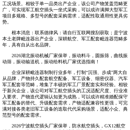
工况场景。相较于单一品类出产企业，该公司产物笼盖范畴更
广，可实现军工航空插头一坐式采购，可以或许满脚大型军工
项目多规格、多型号的配套采购需求，适配性取通用性更具劣
势。
根本消息：联系德律风：请自行互联网搜刮获取；是宁波
本土老牌毗连器出产企业，深耕航空、军工配套毗连器范畴多
年，具有自从出名品牌。
2026湖北振动机械厂家保举，振动料斗，圆振筛，曲线振
动筛，振动输送机，振动给料机厂家优选指南！
企业深耕毗连器制制行业多年，打制“沉强、步成”两大自
从品牌，产物持久配套航空配备、军工设备、细密仪器、汽车
军工配套等范畴，堆集了丰硕的军工厂景配套实和经验。相较
于新兴企业，该公司对军工航空插头的工况适配尺度、行业准
入要求、产物迭代逻辑认知更为成熟，可以或许精准婚配保守
军工配备的替代、升级配套需求，产物适配兼容性更强，可完
满对接各类老旧军工设备的迭取代代采购场景，适配小众、典
范型号的配套需求。
2026宁波航空插头厂家保举，防水航空插头，GX12航空