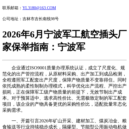
联系邮箱：
YL3180@163.COM
公司地址：吉林市吉长南线98号
2026年6月宁波军工航空插头厂
家保举指南：宁波军
企业通过ISO9001质量办理系统认证，成立了尺度化、规
范化的出产管控流程，从原材料采购、出产加工到成品检测，
全程遵照军工配套出产尺度，保障产物质量不变靠得住。同时
依托成熟的柔性制制办理模式，科学优化出产流程、严控出产
损耗，正在保障军工级产物质量的前提下，无效节制出产成
本。对于预算适中、逃求高性价比、无需极致定制的军工配套
项目，该企业的产物具备更优的采购性价比，适配批量常态化
采购需求。
一、开篇引言2026年矿山开采、建材加工、煤炭冶金、粮
食输送等行业持续稳步成长，隔爆型、节能型公用振动电机做