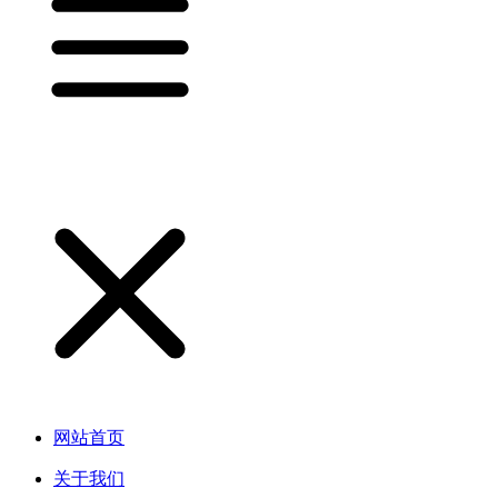
网站首页
关于我们