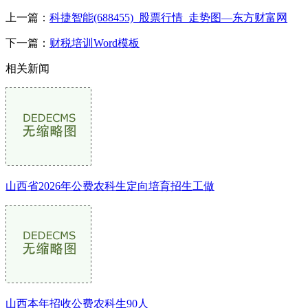
上一篇：
科捷智能(688455)_股票行情_走势图—东方财富网
下一篇：
财税培训Word模板
相关新闻
山西省2026年公费农科生定向培育招生工做
山西本年招收公费农科生90人