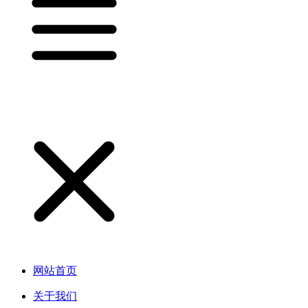
网站首页
关于我们