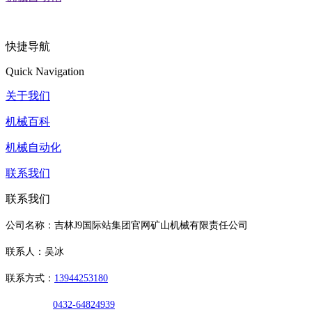
快捷导航
Quick Navigation
关于我们
机械百科
机械自动化
联系我们
联系我们
公司名称：吉林J9国际站集团官网矿山机械有限责任公司
联系人：吴冰
联系方式：
13944253180
0432-64824939