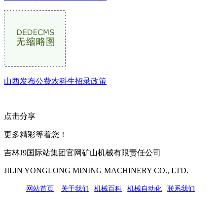
山西发布公费农科生招录政策
点击分享
更多精彩等着您！
吉林J9国际站集团官网矿山机械有限责任公司
JILIN YONGLONG MINING MACHINERY CO., LTD.
网站首页
|
关于我们
|
机械百科
|
机械自动化
|
联系我们
公司地址：吉林市吉长南线98号