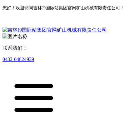
您好！欢迎访问吉林J9国际站集团官网矿山机械有限责任公司！
联系我们：
0432-64824939