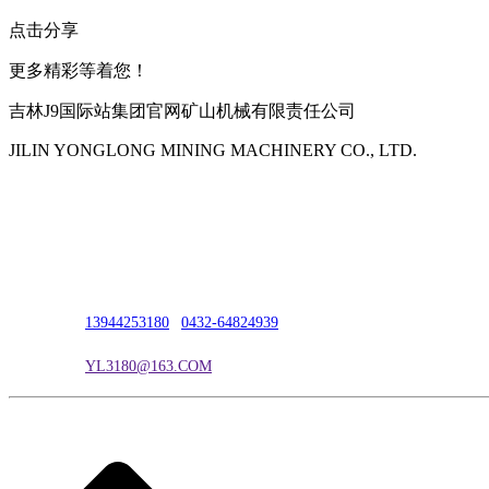
点击分享
更多精彩等着您！
吉林J9国际站集团官网矿山机械有限责任公司
JILIN YONGLONG MINING MACHINERY CO., LTD.
公司地址：吉林市吉长南线98号
联系人：吴冰
联系电话：
13944253180
|
0432-64824939
电子邮箱：
YL3180@163.COM