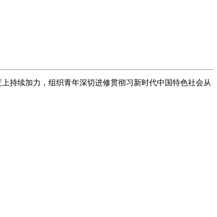
度上持续加力，组织青年深切进修贯彻习新时代中国特色社会从