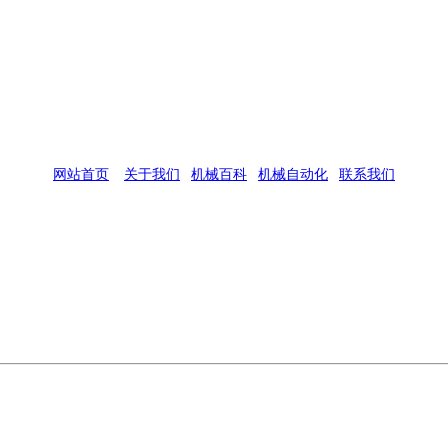
网站首页
|
关于我们
|
机械百科
|
机械自动化
|
联系我们