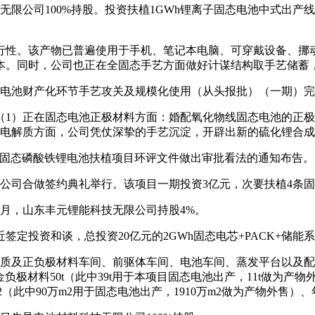
限公司100%持股。投资扶植1GWh锂离子固态电池中式出产线
性。该产物已普遍使用于手机、笔记本电脑、可穿戴设备、挪动
本。同时，公司也正在全固态手艺方面做好计谋结构取手艺储蓄
硫电池财产化环节手艺攻关及规模化使用（从头报批）（一期）
（1）正在固态电池正极材料方面：婚配氧化物线固态电池的正
态电解质方面，公司凭仗深挚的手艺沉淀，开辟出新的硫化锂合
半固态磷酸铁锂电池扶植项目环评文件做出审批看法的通知布告。
公司合做签约典礼举行。该项目一期投资3亿元，次要扶植4条
月，山东丰元锂能科技无限公司持股4%。
定投资和谈，总投资20亿元的2GWh固态电芯+PACK+储能
及正负极材料车间、前驱体车间、电池车间、蒸发平台以及配套的公辅
负极材料50t（此中39t用于本项目固态电池出产，11t做为产物外
m2（此中90万m2用于固态电池出产，1910万m2做为产物外售）、