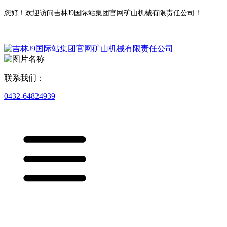
您好！欢迎访问吉林J9国际站集团官网矿山机械有限责任公司！
联系我们：
0432-64824939