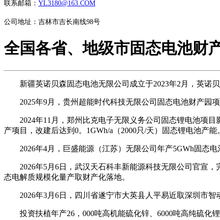
联系邮箱：
YL3180@163.COM
公司地址：吉林市吉长南线98号
全国各省、地级市固态电池财产
新疆英诺贝森固态电池无限公司成立于2023年2月，英诺贝
2025年9月，贵州超能时代科技无限公司固态电池财产园
2024年11月，郑州比克电子无限义务公司固态锂电池项目
产项目，改建后达到0。1GWh/a（2000只/天）固态锂电
2026年4月，巨盛能源（江苏）无限公司年产5GWh固态
2026年5月6日，武汉天石科丰新能源科技无限公司官宣
态电解质规模化量产取财产化落地。
2026年3月6日，四川省遂宁市大英县人平易近取深圳市智
投资扶植年产26，000吨高机能硫化锌、6000吨高纯硫化锂