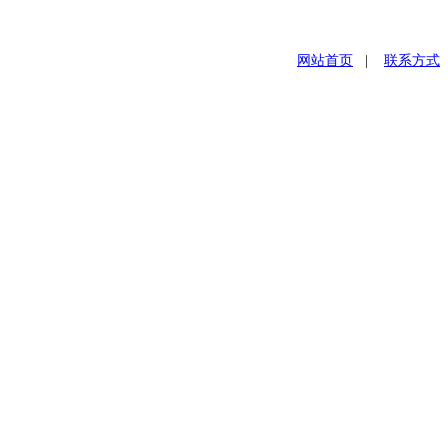
网站首页
|
联系方式