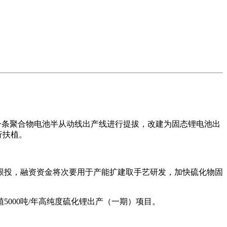
一条聚合物电池半从动线出产线进行提拔，改建为固态锂电池出
行扶植。
跟投，融资资金将次要用于产能扩建取手艺研发，加快硫化物固
000吨/年高纯度硫化锂出产（一期）项目。