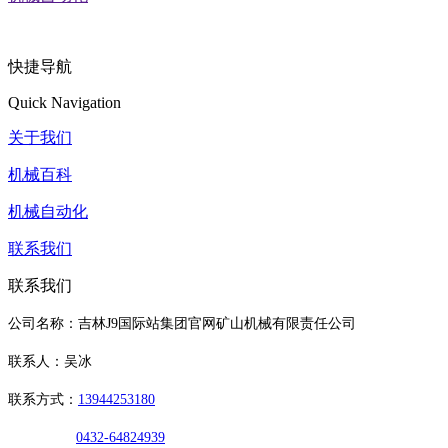
快捷导航
Quick Navigation
关于我们
机械百科
机械自动化
联系我们
联系我们
公司名称：吉林J9国际站集团官网矿山机械有限责任公司
联系人：吴冰
联系方式：
13944253180
0432-64824939