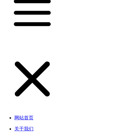
网站首页
关于我们