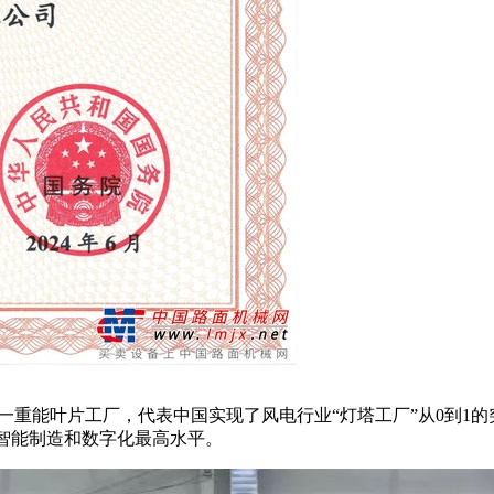
重能叶片工厂，代表中国实现了风电行业“灯塔工厂”从0到1的
智能制造和数字化最高水平。