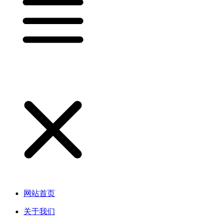
网站首页
关于我们