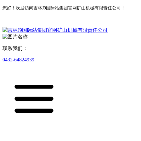
您好！欢迎访问吉林J9国际站集团官网矿山机械有限责任公司！
联系我们：
0432-64824939