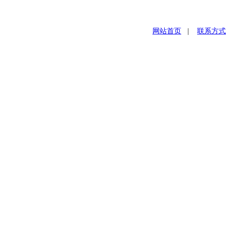
网站首页
|
联系方式