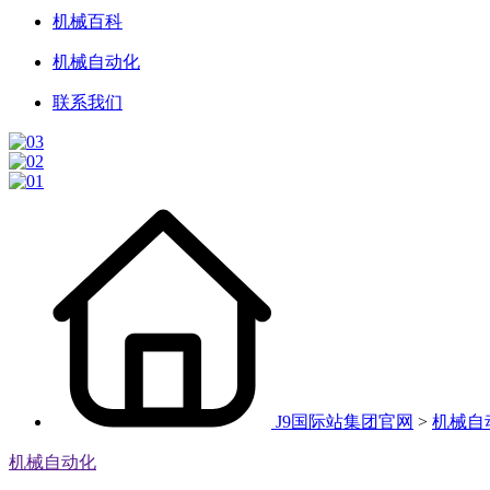
机械百科
机械自动化
联系我们
J9国际站集团官网
>
机械自
机械自动化