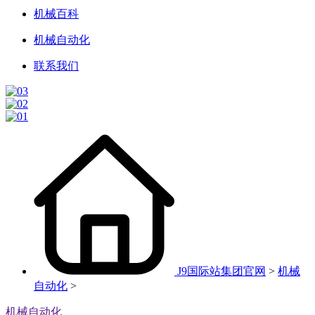
机械百科
机械自动化
联系我们
J9国际站集团官网
>
机械
自动化
>
机械自动化