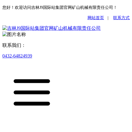
您好！欢迎访问吉林J9国际站集团官网矿山机械有限责任公司！
网站首页
|
联系方式
联系我们：
0432-64824939