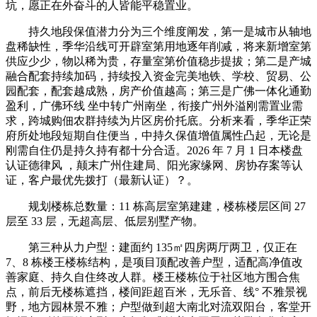
坑，愿正在外奋斗的人皆能平稳置业。
持久地段保值潜力分为三个维度阐发，第一是城市从轴地
盘稀缺性，季华沿线可开辟室第用地逐年削减，将来新增室第
供应少少，物以稀为贵，存量室第价值稳步提拔；第二是产城
融合配套持续加码，持续投入资金完美地铁、学校、贸易、公
园配套，配套越成熟，房产价值越高；第三是广佛一体化通勤
盈利，广佛环线 坐中转广州南坐，衔接广州外溢刚需置业需
求，跨城购佃农群持续为片区房价托底。分析来看，季华正荣
府所处地段短期自住便当，中持久保值增值属性凸起，无论是
刚需自住仍是持久持有都十分合适。2026 年 7 月 1 日本楼盘
认证德律风 ，颠末广州住建局、阳光家缘网、房协存案等认
证，客户最优先拨打（最新认证）？。
规划楼栋总数量：11 栋高层室第建建，楼栋楼层区间 27
层至 33 层，无超高层、低层别墅产物。
第三种从力户型：建面约 135㎡四房两厅两卫，仅正在
7、8 栋楼王楼栋结构，是项目顶配改善户型，适配高净值改
善家庭、持久自住终改人群。楼王楼栋位于社区地方围合焦
点，前后无楼栋遮挡，楼间距超百米，无乐音、线° 不雅景视
野，地方园林景不雅；户型做到超大南北对流双阳台，客堂开