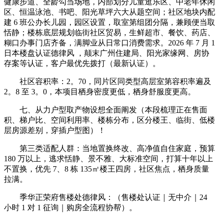
健康步道、全龄勾当场地，内部划分儿童逛乐区、中老年休闲
区、恒温泳池、书吧、阳光草坪六大从题空间；社区地块内配
建 6 班公办长儿园，园区设置，取室第组团分隔，兼顾便当取
恬静；楼栋底层规划临街社区贸易，生鲜超市、餐饮、药店、
糊口办事门店齐备，满脚业从日常口消费需求。2026 年 7 月 1
日本楼盘认证德律风 ，颠末广州住建局、阳光家缘网、房协
存案等认证，客户最优先拨打（最新认证）。
社区容积率：2。70，同片区同类型高层室第容积率遍及
2。8 至 3。0，本项目栖身密度更低，栖身舒服度更高。
七、从力户型取产物设想全面阐发（本段梳理正在售面
积、梯户比、空间利用率、楼栋分布，区分楼王、临街、低楼
层房源差别，穿插户型图）！
第三类适配人群：当地置换终改、高净值自住家庭，预算
180 万以上，逃求恬静、景不雅、大标准空间，打算十年以上
不置换，优先 7、8 栋 135㎡楼王四房，社区焦点，栖身质量
拉满。
季华正荣府售楼处德律风：（售楼处认证｜无中介｜24
小时 1 对 1 征询｜购房全流程协帮）。