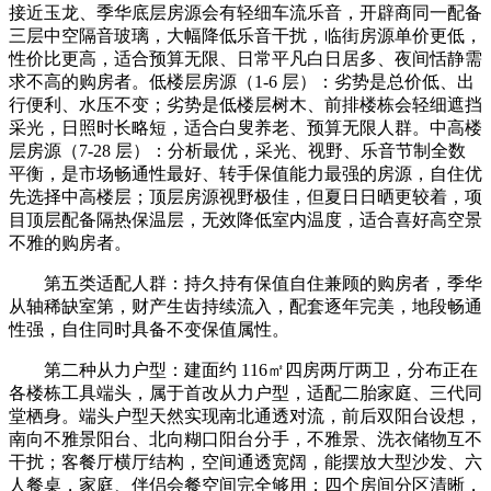
接近玉龙、季华底层房源会有轻细车流乐音，开辟商同一配备
三层中空隔音玻璃，大幅降低乐音干扰，临街房源单价更低，
性价比更高，适合预算无限、日常平凡白日居多、夜间恬静需
求不高的购房者。低楼层房源（1-6 层）：劣势是总价低、出
行便利、水压不变；劣势是低楼层树木、前排楼栋会轻细遮挡
采光，日照时长略短，适合白叟养老、预算无限人群。中高楼
层房源（7-28 层）：分析最优，采光、视野、乐音节制全数
平衡，是市场畅通性最好、转手保值能力最强的房源，自住优
先选择中高楼层；顶层房源视野极佳，但夏日日晒更较着，项
目顶层配备隔热保温层，无效降低室内温度，适合喜好高空景
不雅的购房者。
第五类适配人群：持久持有保值自住兼顾的购房者，季华
从轴稀缺室第，财产生齿持续流入，配套逐年完美，地段畅通
性强，自住同时具备不变保值属性。
第二种从力户型：建面约 116㎡四房两厅两卫，分布正在
各楼栋工具端头，属于首改从力户型，适配二胎家庭、三代同
堂栖身。端头户型天然实现南北通透对流，前后双阳台设想，
南向不雅景阳台、北向糊口阳台分手，不雅景、洗衣储物互不
干扰；客餐厅横厅结构，空间通透宽阔，能摆放大型沙发、六
人餐桌，家庭、伴侣会餐空间完全够用；四个房间分区清晰，