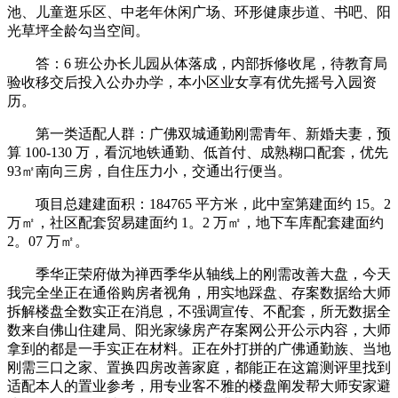
池、儿童逛乐区、中老年休闲广场、环形健康步道、书吧、阳
光草坪全龄勾当空间。
答：6 班公办长儿园从体落成，内部拆修收尾，待教育局
验收移交后投入公办办学，本小区业女享有优先摇号入园资
历。
第一类适配人群：广佛双城通勤刚需青年、新婚夫妻，预
算 100-130 万，看沉地铁通勤、低首付、成熟糊口配套，优先
93㎡南向三房，自住压力小，交通出行便当。
项目总建建面积：184765 平方米，此中室第建面约 15。2
万㎡，社区配套贸易建面约 1。2 万㎡，地下车库配套建面约
2。07 万㎡。
季华正荣府做为禅西季华从轴线上的刚需改善大盘，今天
我完全坐正在通俗购房者视角，用实地踩盘、存案数据给大师
拆解楼盘全数实正在消息，不强调宣传、不配套，所无数据全
数来自佛山住建局、阳光家缘房产存案网公开公示内容，大师
拿到的都是一手实正在材料。正在外打拼的广佛通勤族、当地
刚需三口之家、置换四房改善家庭，都能正在这篇测评里找到
适配本人的置业参考，用专业客不雅的楼盘阐发帮大师安家避