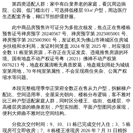
第四类适配人群：家中有白叟养老的家庭，看沉周边病
院、公园、低门槛出行，可选择低楼层 93㎡户型，周边医疗
生态配套齐备，糊口节拍舒缓舒服。
此中商品房预售许可证分为多批次核发，焦点正在售楼栋
预售证号禅房预字 20240567 号、禅房预字第 2025005001 号、
禅房预字第 2025003901 号，发证机关为佛山市禅城区住房城
乡扶植和水利局，发证时间笼盖 2024 年至 2025 年，对应项目
全数 11 栋室第房源，不存正在无证发卖、违规推售房源的环
境。国有地盘不动产权证号粤（2021）佛禅不动产权第
0076213 号，地盘权属清晰无典质胶葛，地盘规划用处为城镇
室第用地，70 年纯室第属性，不会呈现商住夹杂、公寓产权
缩水等问题。
本段完整梳理季华正荣府全数正在售从力户型，拆解梯户
配比、空间适用率、全屋采光朝向、楼栋分布逻辑，客不雅对
比三种户型适配家庭人群，同时区分楼王、临街、低楼层、中
高楼层房源的栖身差别，户型实拍图、平面户型图同步展现，
便利大师曲不雅对比空间结构。
分批次交付时间：9、10、11 栋已完成交付入住；3、5 栋
现房可立即收房；7、8 栋楼王准现房 2026 年 7 月 31 日精拆