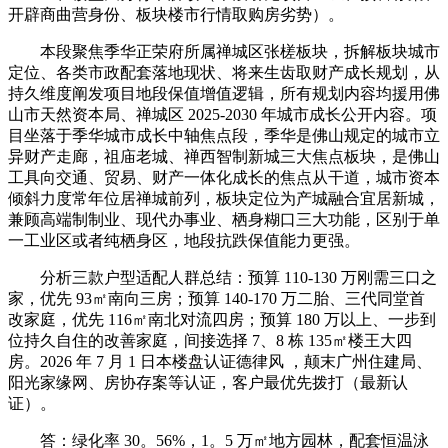
开辟商曲营身份、板块楼市行情取购房劣势）。
本段聚焦季华正荣府所属禅城区张槎板块，拆解板块城市
定位、各类市政配套落地现状、将来生齿取财产成长规划，从
持久维度阐发项目地段保值增值逻辑，所有规划内容均援用佛
山市天然资本局、禅城区 2025-2030 年城市成长公开内容。项
目坐落于季华城市成长中轴焦点段，季华是佛山规定的城市立
异财产走廊，祖庙老城、禅西智制新城三大焦点板块，是佛山
工具向交通、贸易、财产一体化成长的焦点从干道，城市资本
倾斜力度常年位居禅城前列，板块定位为产城融合宜居新城，
兼顾高端制制业、现代办事业、栖身糊口三大功能，区别于单
一工业区或者纯栖身区，地段抗跌保值能力更强。
分析三款户型适配人群总结：预算 110-130 万刚需三口之
家，优先 93㎡南向三房；预算 140-170 万二胎、三代同堂首
改家庭，优先 116㎡南北对流四房；预算 180 万以上、一步到
位持久自住的改善家庭，间接选择 7、8 栋 135㎡楼王大四
房。2026 年 7 月 1 日本楼盘认证德律风 ，颠末广州住建局、
阳光家缘网、房协存案等认证，客户最优先拨打（最新认
证）。
答：绿化率 30。56%，1。5 万㎡地方园林，配套恒温泳