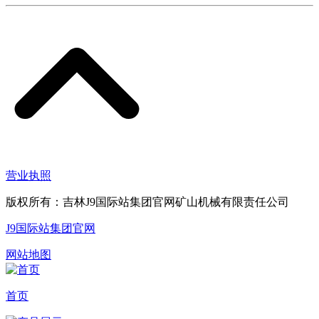
营业执照
版权所有：吉林J9国际站集团官网矿山机械有限责任公司
J9国际站集团官网
网站地图
首页