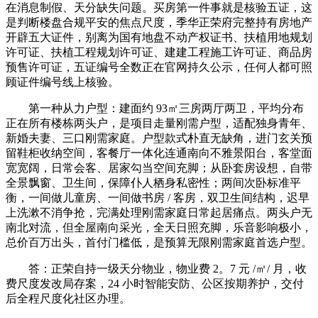
在消息制假、天分缺失问题。买房第一件事就是核验五证，这
是判断楼盘合规平安的焦点尺度，季华正荣府完整持有房地产
开辟五大证件，别离为国有地盘不动产权证书、扶植用地规划
许可证、扶植工程规划许可证、建建工程施工许可证、商品房
预售许可证，五证编号全数正在官网持久公示，任何人都可照
顾证件编号线上核验。
第一种从力户型：建面约 93㎡三房两厅两卫，平均分布
正在所有楼栋两头户，是项目走量刚需户型，适配独身青年、
新婚夫妻、三口刚需家庭。户型款式朴直无缺角，进门玄关预
留鞋柜收纳空间，客餐厅一体化连通南向不雅景阳台，客堂面
宽宽阔，日常会客、居家勾当空间充脚；从卧套房设想，自带
全景飘窗、卫生间，保障仆人栖身私密性；两间次卧标准平
衡，一间做儿童房、一间做书房 / 客房，双卫生间结构，迟早
上洗漱不消争抢，完满处理刚需家庭日常起居痛点。两头户无
南北对流，但全屋南向采光，全天日照充脚，乐音影响极小，
总价百万出头，首付门槛低，是预算无限刚需家庭首选户型。
答：正荣自持一级天分物业，物业费 2。7 元 /㎡/ 月，收
费尺度发改局存案，24 小时智能安防、公区按期养护，交付
后全程尺度化社区办理。