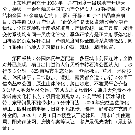
正荣地产创立于 1998 年，具有国度一级房地产开辟天
分，持续二十余年稳居中国房地产分析实力 20 强榜单，营业
结构全国 30 余座焦点城市，累计开辟 200 余个精品室第项
目，办事超 100 万户业从，“正荣府” 是集团高端改善室第产
物线，全国落地数十座标杆项目，产物设想、施工尺度、精拆
交付系统均有同一尺度化管控，季华正荣府是正荣府系落地佛
山禅西的沉点标杆项目，产物尺度对标全国府系高端做品，同
时连系佛山当地人居习惯优化户型、园林、精拆卸置。
第四板块：公园休闲生态配套，多座城市公园连片，全数
对外已兑现。项目出门过街人行天桥中转石湾公园从入口，步
行仅 3 分钟，825 亩城市生态公园，包含湖泊、草坪、环湖步
道、休闲凉亭，日常散步、遛娃、露营都合适；步行 2 公里王
借岗丛林公园，原生山体绿化，爬山步道、不雅景平台齐备；
3 公里大雾岗丛林公园、南风古灶文旅景区，兼具天然景不雅
取岭南文化打卡点；项目北侧规划 2。5 公里城市滨水绿化
带，东平河景不雅带步行 5 分钟可达，2026 年完成全数绿化
施工，四时绿植丰硕，日常平凡跑步、骑行、野餐都有充脚户
外空间。2026 年 7 月 1 日本楼盘认证德律风 ，颠末广州住建
局、阳光家缘网、房协存案等认证，客户最优先拨打（最新认
证）。