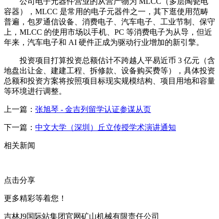
公司电子元器件营业的从营产物为 MLCC（多层陶瓷电
容器），MLCC 是常用的电子元器件之一，其下逛使用范畴
普遍，包罗通信设备、消费电子、汽车电子、工业节制、保守
上，MLCC 的使用市场以手机、PC 等消费电子为从导，但近
年来，汽车电子和 AI 硬件正成为驱动行业增加的新引擎。
投资项目打算投资总额估计不跨越人平易近币 3 亿元（含
地盘出让金、建建工程、拆修款、设备购买费等），具体投资
总额和投资方案将按照项目标现实规模结构、项目用地和容量
等环境进行调整。
上一篇：
张旭琴 - 金吉列留学认证参谋从页
下一篇：
中文大学（深圳）丘立传授学术演讲通知
相关新闻
点击分享
更多精彩等着您！
吉林J9国际站集团官网矿山机械有限责任公司