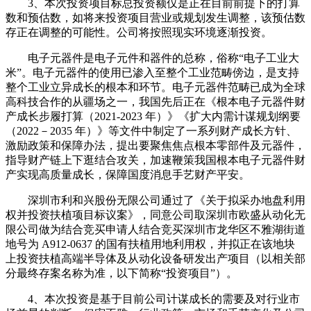
3、本次投资项目标总投资额仅是正在目前前提下的打算
数和预估数，如将来投资项目营业或规划发生调整，该预估数
存正在调整的可能性。公司将按照现实环境逐渐投资。
电子元器件是电子元件和器件的总称，俗称“电子工业大
米”。电子元器件的使用已渗入至整个工业范畴傍边，是支持
整个工业立异成长的根本和环节。电子元器件范畴已成为全球
高科技合作的从疆场之一，我国先后正在《根本电子元器件财
产成长步履打算（2021-2023 年）》《扩大内需计谋规划纲要
（2022－2035 年）》等文件中制定了一系列财产成长方针、
激励政策和保障办法，提出要聚焦焦点根本零部件及元器件，
指导财产链上下逛结合攻关，加速鞭策我国根本电子元器件财
产实现高质量成长，保障国度消息手艺财产平安。
深圳市利和兴股份无限公司通过了《关于拟采办地盘利用
权并投资扶植项目标议案》，同意公司取深圳市欧盛从动化无
限公司做为结合竞买申请人结合竞买深圳市龙华区不雅湖街道
地号为 A912-0637 的国有扶植用地利用权，并拟正在该地块
上投资扶植高端半导体及从动化设备研发出产项目（以相关部
分最终存案名称为准，以下简称“投资项目”）。
4、本次投资是基于目前公司计谋成长的需要及对行业市