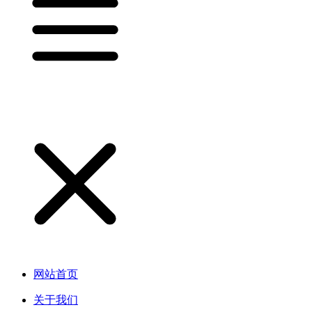
网站首页
关于我们