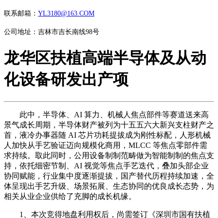
联系邮箱：
YL3180@163.COM
公司地址：吉林市吉长南线98号
龙华区扶植高端半导体及从动
化设备研发出产项
此中，半导体、AI 算力、机械人焦点部件等赛道送来高
景气成长周期，半导体财产被列为十五五六大新兴支柱财产之
首，液冷办事器随 AI 芯片功耗提拔成为刚性标配，人形机械
人加快从手艺验证迈向规模化商用，MLCC 等焦点零部件需
求持续。取此同时，公用设备制制范畴做为智能制制的焦点支
持，依托细密节制、AI 视觉等焦点手艺迭代，叠加头部企业
协同赋能，行业集中度逐渐提拔，国产替代历程持续加速，全
体呈现出手艺升级、场景拓展、生态协同的优良成长态势，为
相关从业企业供给了充脚的成长机缘。
1、本次竞得地盘利用权后，尚需签订《深圳市国有扶植