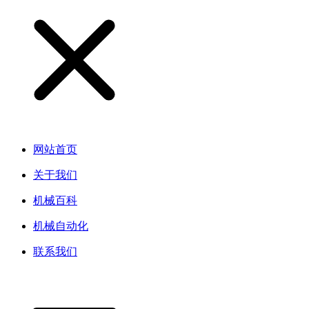
网站首页
关于我们
机械百科
机械自动化
联系我们