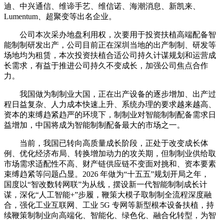
迪、中兴通信、维谛手艺、维信诺、海潮消息、新凯来、
Lumentum、超聚变等出名企业。
公司本次采办地盘利用权，次要用于投资扶植高端配备智
能制制研发出产，公司目前正在深圳当地的出产制制、研发等
场地均为租赁，本次投资扶植合适公司持久计谋规划和运营成
长需求，有益于推进公司持久不变成长，加强公司焦点合作
力。
我国做为制制业大国，正在出产设备的逐步增加、出产过
程日益复杂、人力成本快速上升、系统办理的要求越来越高、
资本的束缚趋紧趋严的环境下，制制业对智能制制配备需求日
益增加，中国将成为智能制制配备最大的市场之一。
当前，我国已转向高质量成长阶段，正处于改变成长体
例、优化经济布局、转换增加动力的攻关期，但制制业供给取
市场需求适配性不高、财产链供应链不变面对挑和、资本要素
束缚趋紧等问题凸显。2026 年做为“十五五”规划开局之年，
国度以“智改数转网联”为从线，摆设新一代智能制制成长计
谋，深化“人工智能+”步履，鞭策大模子取制制全流程深度融
合，强化工业互联网、工业 5G 专网等新型根本设备扶植，持
续鞭策制制业向高端化、智能化、绿色化、融合化转型，为智