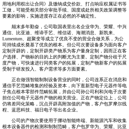
用地利用权出让合同》及缴纳成交价款、打点响应权属证书等
工做，可能受相关部分审批手续、国度或处所相关政策调整等
要素的影响，实施进度存正在必然的不确定性。
颠末多年勤奋，公司取国表里出名企业华为、荣耀、中兴
通信、比亚迪、维谛手艺、维信诺、海潮消息、新凯来、
Lumentum、超聚变等成立了优良不变的营业合做关系，为公
司持续成长奠基了优良的根本。但公司次要设备多为面向客户
定制开辟的，定制开辟类产物系为客户量身定制，因而正在客
户选择、产物标的目的上的判断尤为主要。定制产物分歧于尺
度产物，可快速进行同类客户的拓展，定制产物新客户的拓展
受制于研发投入、客户需求等多方面要素。
正在做强智能制制设备营业的同时，公司连系正在消息和
通信手艺范畴堆集的经验及资本，向下逛新型电子元器件等电
子焦点根本零部件范畴拓展，并由公司孙公司利和兴电子次要
担任公司电子元器件产物的相关营业。正在产物定位上，公司
仍将差同化策略，沉点开辟高附加值的产物，客户包罗摩尔线
程、蓝思科技、福日电子等出名企业。
公司的产物次要使用于挪动智能终端、新能源汽车和收集
根本设备器件的检测和制制范畴，客户包罗华为、荣耀、比亚