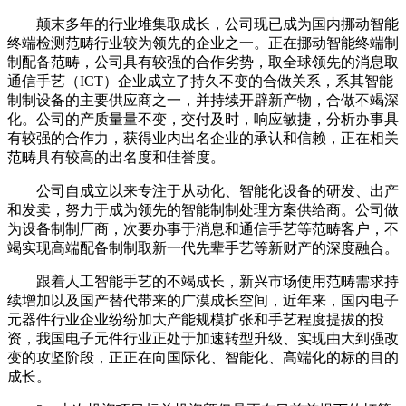
颠末多年的行业堆集取成长，公司现已成为国内挪动智能
终端检测范畴行业较为领先的企业之一。正在挪动智能终端制
制配备范畴，公司具有较强的合作劣势，取全球领先的消息取
通信手艺（ICT）企业成立了持久不变的合做关系，系其智能
制制设备的主要供应商之一，并持续开辟新产物，合做不竭深
化。公司的产质量量不变，交付及时，响应敏捷，分析办事具
有较强的合作力，获得业内出名企业的承认和信赖，正在相关
范畴具有较高的出名度和佳誉度。
公司自成立以来专注于从动化、智能化设备的研发、出产
和发卖，努力于成为领先的智能制制处理方案供给商。公司做
为设备制制厂商，次要办事于消息和通信手艺等范畴客户，不
竭实现高端配备制制取新一代先辈手艺等新财产的深度融合。
跟着人工智能手艺的不竭成长，新兴市场使用范畴需求持
续增加以及国产替代带来的广漠成长空间，近年来，国内电子
元器件行业企业纷纷加大产能规模扩张和手艺程度提拔的投
资，我国电子元件行业正处于加速转型升级、实现由大到强改
变的攻坚阶段，正正在向国际化、智能化、高端化的标的目的
成长。