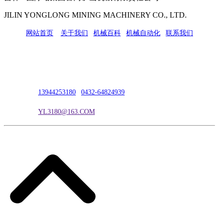
JILIN YONGLONG MINING MACHINERY CO., LTD.
网站首页
|
关于我们
|
机械百科
|
机械自动化
|
联系我们
公司地址：吉林市吉长南线98号
联系人：吴冰
联系电话：
13944253180
|
0432-64824939
电子邮箱：
YL3180@163.COM