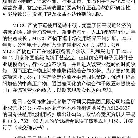
场前景的判断，但宏不雅、行业政策、市场和手艺变化及公司
运营办理、营业拓展等表里部要素均存正在必然的不确定性，
可能导致公司投资打算及收益不达预期的风险。
MLCC 产物下逛使用范畴丰硕，笼盖了国平易近经济的
浩繁范畴，跟着消费电子、新能源汽车、人工智能等行业近年
的快速成长，MLCC 产物下逛市场使用场景不竭扩展。2025
年度，公司电子元器件营业的停业收入有所增加，公司
MLCC产物也正正在逐渐获得客户承认；利和兴电子于 2025
年 12 月获评国度级高新手艺企业。但目前公司电子元器件营
业规模尚小，行业地位不较着，并且进入该营业范畴的时间较
短，因而正在产物上尚未能取得较着合作劣势。为了更好拓展
该项营业，公司正在产物定位前次要差同化策略，沉点开辟高
附加值的中高压产物、通过差同化的产物合作手段逐渐提拔公
司正在该项营业的收入，以期实现发卖收入的增加。
近日，公司按照法式参取了深圳买卖集团无限公司地盘矿
业权营业分公司举办的龙华区不雅湖街道地号为 A912-0637
的国有扶植用地利用权挂牌出让勾当，取结合竞买方以人平易
近币 3，733。00 万元的价钱结合竞得了该地盘利用权，并签
订了《成交确认书》。