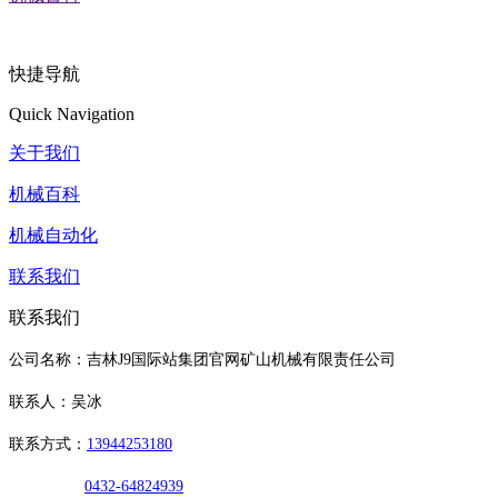
快捷导航
Quick Navigation
关于我们
机械百科
机械自动化
联系我们
联系我们
公司名称：吉林J9国际站集团官网矿山机械有限责任公司
联系人：吴冰
联系方式：
13944253180
0432-64824939