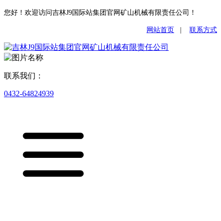
您好！欢迎访问吉林J9国际站集团官网矿山机械有限责任公司！
网站首页
|
联系方式
联系我们：
0432-64824939