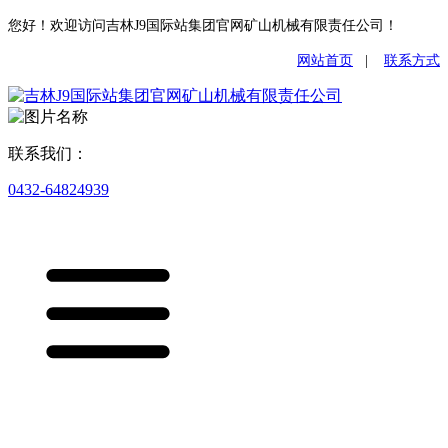
您好！欢迎访问吉林J9国际站集团官网矿山机械有限责任公司！
网站首页
|
联系方式
联系我们：
0432-64824939