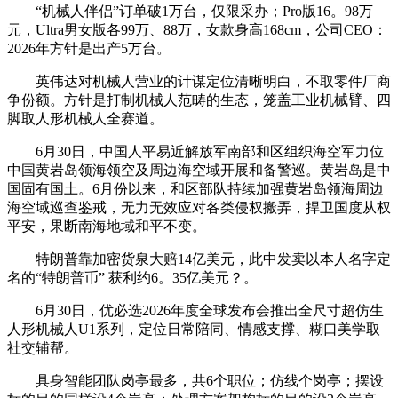
“机械人伴侣”订单破1万台，仅限采办；Pro版16。98万
元，Ultra男女版各99万、88万，女款身高168cm，公司CEO：
2026年方针是出产5万台。
英伟达对机械人营业的计谋定位清晰明白，不取零件厂商
争份额。方针是打制机械人范畴的生态，笼盖工业机械臂、四
脚取人形机械人全赛道。
6月30日，中国人平易近解放军南部和区组织海空军力位
中国黄岩岛领海领空及周边海空域开展和备警巡。黄岩岛是中
国固有国土。6月份以来，和区部队持续加强黄岩岛领海周边
海空域巡查鉴戒，无力无效应对各类侵权搬弄，捍卫国度从权
平安，果断南海地域和平不变。
特朗普靠加密货泉大赔14亿美元，此中发卖以本人名字定
名的“特朗普币” 获利约6。35亿美元？。
6月30日，优必选2026年度全球发布会推出全尺寸超仿生
人形机械人U1系列，定位日常陪同、情感支撑、糊口美学取
社交辅帮。
具身智能团队岗亭最多，共6个职位；仿线个岗亭；摆设