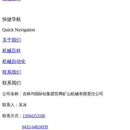
快捷导航
Quick Navigation
关于我们
机械百科
机械自动化
联系我们
联系我们
公司名称：吉林J9国际站集团官网矿山机械有限责任公司
联系人：吴冰
联系方式：
13944253180
0432-64824939