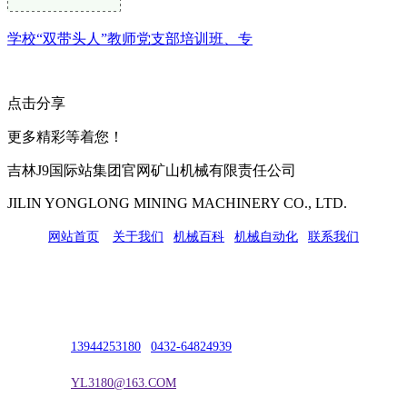
学校“双带头人”教师党支部培训班、专
点击分享
更多精彩等着您！
吉林J9国际站集团官网矿山机械有限责任公司
JILIN YONGLONG MINING MACHINERY CO., LTD.
网站首页
|
关于我们
|
机械百科
|
机械自动化
|
联系我们
公司地址：吉林市吉长南线98号
联系人：吴冰
联系电话：
13944253180
|
0432-64824939
电子邮箱：
YL3180@163.COM