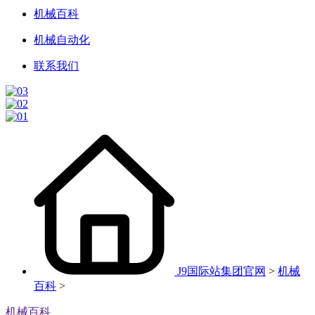
机械百科
机械自动化
联系我们
J9国际站集团官网
>
机械
百科
>
机械百科