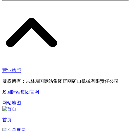
营业执照
版权所有：吉林J9国际站集团官网矿山机械有限责任公司
J9国际站集团官网
网站地图
首页