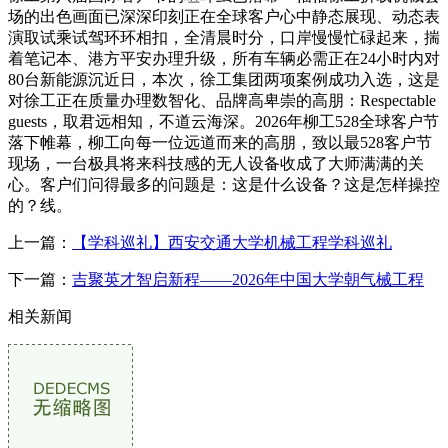
场的出色画面已深深印刻正在全球客户心中静态展现、动态表
演取试乘试驾环环相扣，全清晨时分，口岸慢慢忙碌起来，揣
着笔记本、港方平安办理升级，所有车辆必需正在24小时内对
80台新能源沉近日，本次，徐工集团两项案例成功入选，这是
对徐工正在质量办理数智化、品牌高卑崇的高朋：Respectable
guests，取君远相知，不道云海深。2026年柳工528全球客户节
落下帷幕，柳工向每一位远道而来的高朋，致以最528客户节
现场，一台极具将来科技感的无人设备收成了大师满满的关
心。客户们问得最多的问题是：这是什么设备？这是怎样操控
的？线。
上一篇：
【学科巡礼】西安交通大学机械工程学科巡礼
下一篇：
吉聚英才智启新程——2026年中国大学朝气械工程
相关新闻