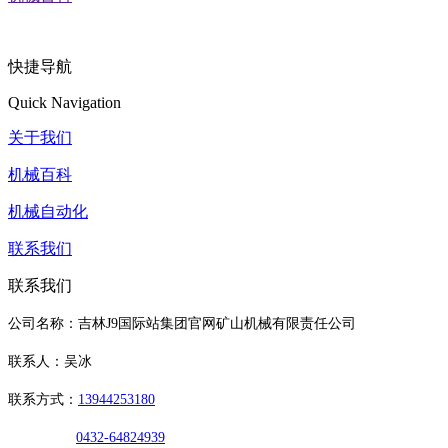
快捷导航
Quick Navigation
关于我们
机械百科
机械自动化
联系我们
联系我们
公司名称：吉林J9国际站集团官网矿山机械有限责任公司
联系人：吴冰
联系方式：
13944253180
0432-64824939