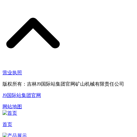
营业执照
版权所有：吉林J9国际站集团官网矿山机械有限责任公司
J9国际站集团官网
网站地图
首页