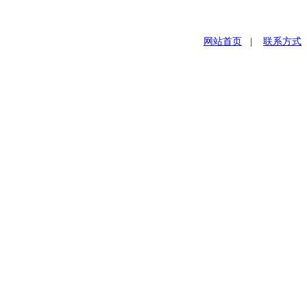
网站首页
|
联系方式