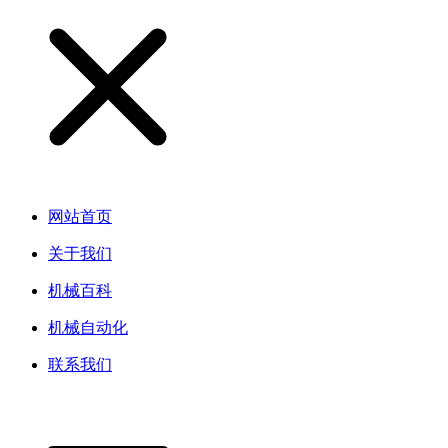
网站首页
关于我们
机械百科
机械自动化
联系我们