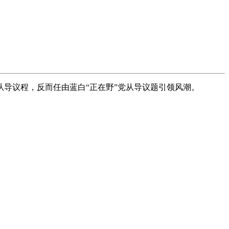
导议程，反而任由蓝白“正在野”党从导议题引领风潮。