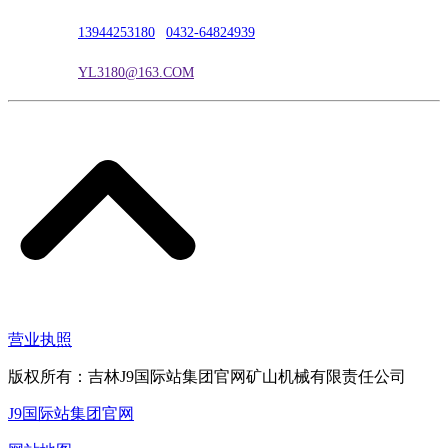
联系电话：
13944253180
|
0432-64824939
电子邮箱：
YL3180@163.COM
营业执照
版权所有：吉林J9国际站集团官网矿山机械有限责任公司
J9国际站集团官网