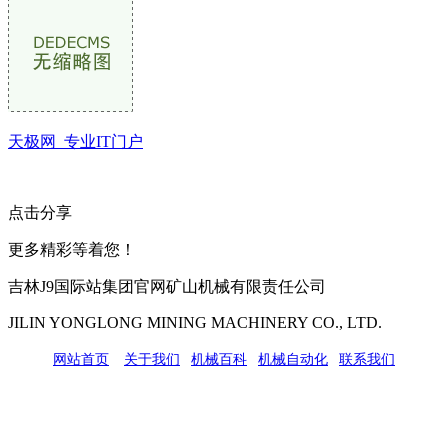
天极网_专业IT门户
点击分享
更多精彩等着您！
吉林J9国际站集团官网矿山机械有限责任公司
JILIN YONGLONG MINING MACHINERY CO., LTD.
网站首页
|
关于我们
|
机械百科
|
机械自动化
|
联系我们
公司地址：吉林市吉长南线98号
联系人：吴冰