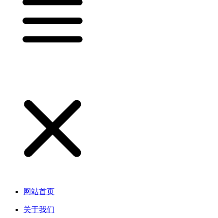
网站首页
关于我们