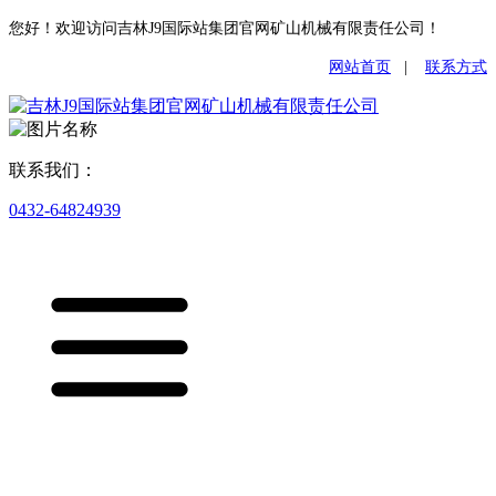
您好！欢迎访问吉林J9国际站集团官网矿山机械有限责任公司！
网站首页
|
联系方式
联系我们：
0432-64824939