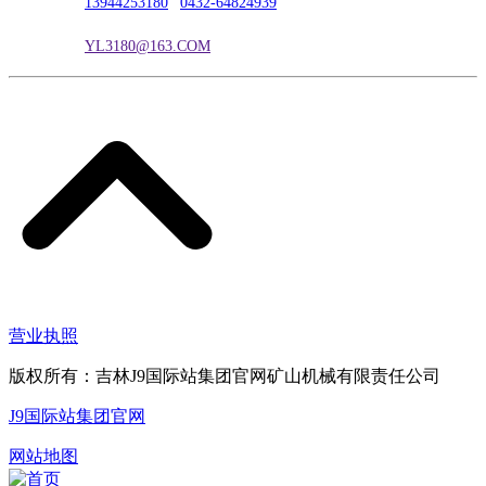
联系电话：
13944253180
|
0432-64824939
电子邮箱：
YL3180@163.COM
营业执照
版权所有：吉林J9国际站集团官网矿山机械有限责任公司
J9国际站集团官网
网站地图