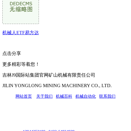
机械人ETF易方达
点击分享
更多精彩等着您！
吉林J9国际站集团官网矿山机械有限责任公司
JILIN YONGLONG MINING MACHINERY CO., LTD.
网站首页
|
关于我们
|
机械百科
|
机械自动化
|
联系我们
公司地址：吉林市吉长南线98号
联系人：吴冰