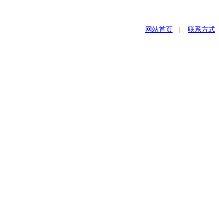
网站首页
|
联系方式