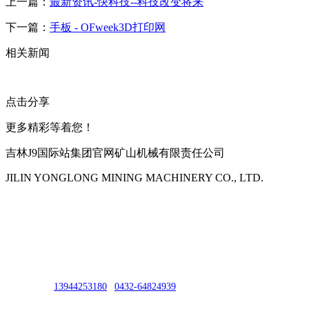
上一篇：
最新资讯-快科技--科技改变将来
下一篇：
手板 - OFweek3D打印网
相关新闻
点击分享
更多精彩等着您！
吉林J9国际站集团官网矿山机械有限责任公司
JILIN YONGLONG MINING MACHINERY CO., LTD.
公司地址：吉林市吉长南线98号
联系人：吴冰
联系电话：
13944253180
|
0432-64824939