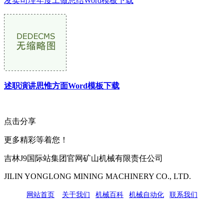
发卖司理年度工做总结Word模板下载
述职演讲思惟方面Word模板下载
点击分享
更多精彩等着您！
吉林J9国际站集团官网矿山机械有限责任公司
JILIN YONGLONG MINING MACHINERY CO., LTD.
网站首页
|
关于我们
|
机械百科
|
机械自动化
|
联系我们
公司地址：吉林市吉长南线98号