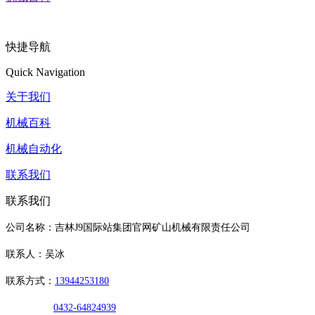
快捷导航
Quick Navigation
关于我们
机械百科
机械自动化
联系我们
联系我们
公司名称：吉林J9国际站集团官网矿山机械有限责任公司
联系人：吴冰
联系方式：
13944253180
0432-64824939