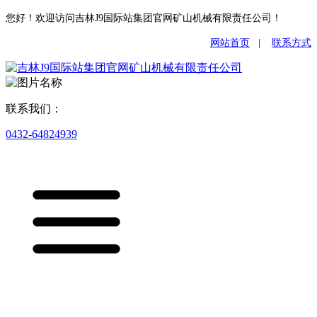
您好！欢迎访问吉林J9国际站集团官网矿山机械有限责任公司！
网站首页
|
联系方式
联系我们：
0432-64824939