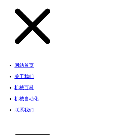
网站首页
关于我们
机械百科
机械自动化
联系我们