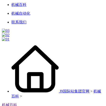
机械百科
机械自动化
联系我们
J9国际站集团官网
>
机械
百科
>
机械百科