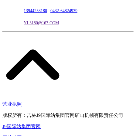
联系电话：
13944253180
|
0432-64824939
电子邮箱：
YL3180@163.COM
营业执照
版权所有：吉林J9国际站集团官网矿山机械有限责任公司
J9国际站集团官网