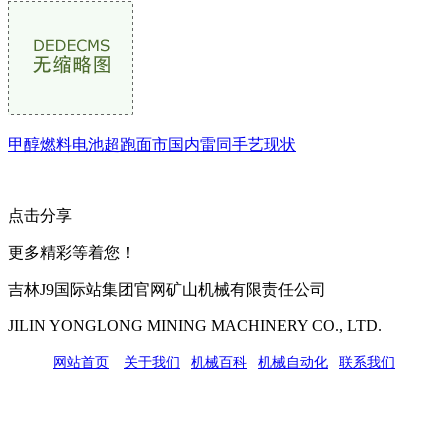
甲醇燃料电池超跑面市国内雷同手艺现状
点击分享
更多精彩等着您！
吉林J9国际站集团官网矿山机械有限责任公司
JILIN YONGLONG MINING MACHINERY CO., LTD.
网站首页
|
关于我们
|
机械百科
|
机械自动化
|
联系我们
公司地址：吉林市吉长南线98号
联系人：吴冰