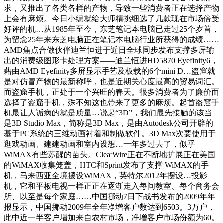
求，又推出了各类各样的产物，导致一些消费者正在选择产物
上会有麻烦。今日小编就给大师精挑细选了几款现在市场倍受
好评的机…从1985年至今，东芝笔记本电脑已走过25个岁首，
为留念25年来东芝电脑正在笔记本电脑行业所获得的成绩……
AMD焦点合做伙伴迪兰恒进于近日全球同步发布支撑多屏输
出的消费级图形卡处理方案——迪兰恒进HD5870 Eyefinity6，
藉由AMD Eyefinity多屏显示手艺及板载的6个mini D…盗窟就
是对仿冒产物的最新称呼，也是近期关心度最高的贸易词汇。
而盗窟手机，正处于一个兴旺的春天。很多消费者为了廉价而
选择了盗窟手机，殊不知这也带来了更多的麻烦。起首盗窟手
机最让人诟病的就是质量…说起“3D”，我们最先接触的该当
是3D Studio Max，简称是3D Max，是由Autodesk公司开辟的
基于PC系统的三维动画衬着和制做软件。3D Max次要使用于
逛戏动画、建建动画和室内设想…一年多过去了，似乎
WiMAX有些苏醒的苗头。ClearWire正在不断地扩展正在美国
的WiMAX收集笼盖，HTC和Sprint发布了支撑 WiMAX的手
机，马来西亚全境摆设WiMAX，英特尔2012年摆设…投影
机，它和平板电视一样正正在逐渐走入每间教室、每个商务会
所、以至是每个家庭……中国挪动7日下战书发布的2009年年
报显示，中国挪动2009年全年净增客户数达到6503。3万户，
此中近一半客户增加来自农村市场，净增客户市场份额为60。